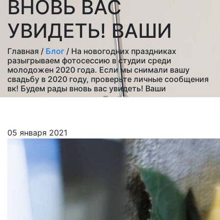
ВНОВЬ ВАС
УВИДЕТЬ! ВАШИ
Главная /
Блог
/ На новогодних праздниках
разыгрываем фотосессию в студии среди
молодожен 2020 года. Если мы снимали вашу
свадьбу в 2020 году, проверьте личные сообщения
вк! Будем рады вновь вас увидеть! Ваши
05 января 2021