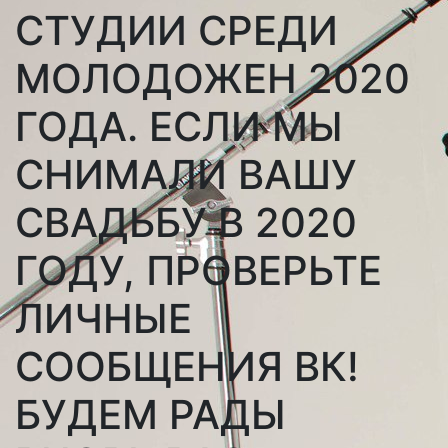
СТУДИИ СРЕДИ
МОЛОДОЖЕН 2020
ГОДА. ЕСЛИ МЫ
СНИМАЛИ ВАШУ
СВАДЬБУ В 2020
ГОДУ, ПРОВЕРЬТЕ
ЛИЧНЫЕ
СООБЩЕНИЯ ВК!
БУДЕМ РАДЫ