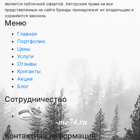
является публичной офертой. Авторские права на все
представленные на сайте бренды принадлежат их владельцам и
охраняются законом.
Меню
Главная
Портфолио
Цены
Услуги
Отзывы
Контакты
Акции
Блог
Сотрудничество
Контактная информация