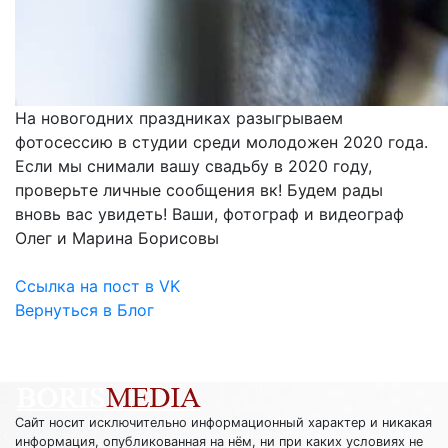
На новогодних праздниках разыгрываем
фотосессию в студии среди молодожен 2020 года.
Если мы снимали вашу свадьбу в 2020 году,
проверьте личные сообщения вк! Будем рады
вновь вас увидеть! Ваши, фотограф и видеограф
Олег и Марина Борисовы
Ссылка на пост в VK
Вернуться в Блог
Сайт носит исключительно информационный характер и никакая
информация, опубликованная на нём, ни при каких условиях не