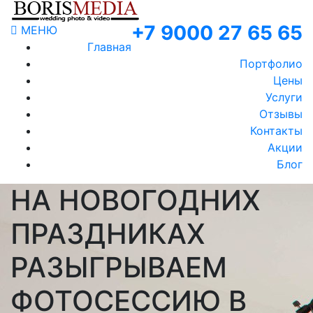
+7 9000 27 65 65
МЕНЮ
Главная
Портфолио
Цены
Услуги
Отзывы
Контакты
Акции
Блог
НА НОВОГОДНИХ
ПРАЗДНИКАХ
РАЗЫГРЫВАЕМ
ФОТОСЕССИЮ В